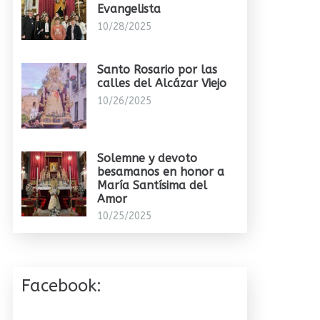
Evangelista
10/28/2025
Santo Rosario por las
calles del Alcázar Viejo
10/26/2025
Solemne y devoto
besamanos en honor a
María Santísima del
Amor
10/25/2025
Facebook: