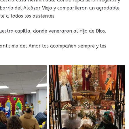
l barrio del Alcázar Viejo y compartieron un agradable
 a todos los asistentes.
estra capilla, donde veneraron al Hijo de Dios.
Santísima del Amor los acompañen siempre y les