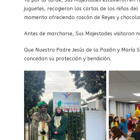
juguetes, recogieron las cartas de los niños de
momento ofreciendo roscón de Reyes y chocolate
Antes de marcharse, Sus Majestades visitaron nu
Que Nuestro Padre Jesús de la Pasión y María 
concedan su protección y bendición.