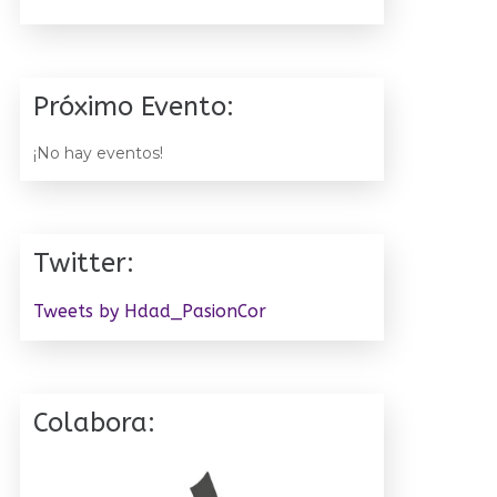
Próximo Evento:
¡No hay eventos!
Twitter:
Tweets by Hdad_PasionCor
Colabora: