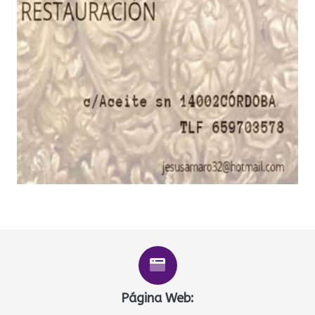
Página Web: