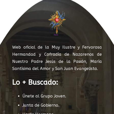
Web oficial de la Muy Ilustre y Fervorosa
Hermandad y Cofradía de Nazarenos de
Nuestro Padre Jesús de la Pasión, María
Santísima del Amor y San Juan Evangelista.
Lo + Buscado:
Únete al Grupo Joven.
Junta de Gobierno.