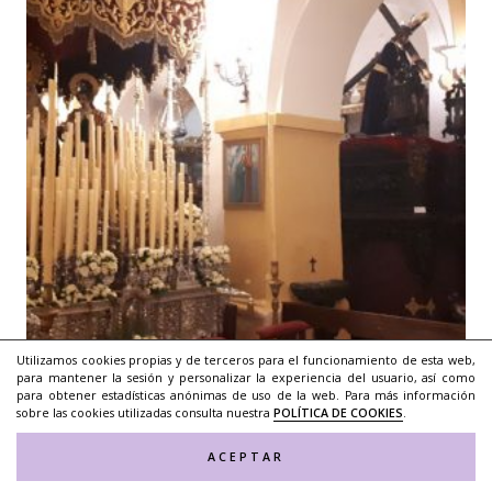
Utilizamos cookies propias y de terceros para el funcionamiento de esta web,
para mantener la sesión y personalizar la experiencia del usuario, así como
para obtener estadísticas anónimas de uso de la web. Para más información
sobre las cookies utilizadas consulta nuestra
POLÍTICA DE COOKIES
.
ACEPTAR