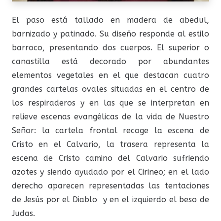
El paso está tallado en madera de abedul,
barnizado y patinado. Su diseño responde al estilo
barroco, presentando dos cuerpos. El superior o
canastilla está decorado por abundantes
elementos vegetales en el que destacan cuatro
grandes cartelas ovales situadas en el centro de
los respiraderos y en las que se interpretan en
relieve escenas evangélicas de la vida de Nuestro
Señor: la cartela frontal recoge la escena de
Cristo en el Calvario, la trasera representa la
escena de Cristo camino del Calvario sufriendo
azotes y siendo ayudado por el Cirineo; en el lado
derecho aparecen representadas las tentaciones
de Jesús por el Diablo y en el izquierdo el beso de
Judas.