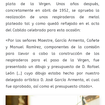
plata de la Virgen. Unos años después,
concretamente en abril de 1952, se aprueba la
realización de unos respiraderos de metal
plateado tal y como quedó reflejado en el acta
del Cabildo celebrado para esta ocasión:
«Por los señores Maestre, García Armenta, Cañete
y Manuel Ramírez, componentes de la comisión
para llevar a cabo la construcción de los
respiraderos para el paso de la Virgen, fue
presentado un dibujo y presupuesto de D. Rafael
León […] cuyo dibujo estaba hecho por nuestro
delegado artístico D. José García Armenta, el cual
fue aprobado, así como el presupuesto citado».