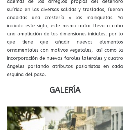
además de los arreglos propios del deterioro
sufrido en las diversas salidas y traslados, fueron
añadidas una crestería y las maniguetas. Ya
iniciado este siglo, este mismo autor lleva a cabo
una ampliación de las dimensiones iniciales, por lo
que tiene que añadir nuevos elementos
ornamentales con motivos vegetales, así como la
incorporación de nuevos faroles laterales y cuatro
ángeles portando atributos pasionistas en cada
esquina del paso.
GALERÍA