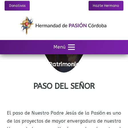
Donativos
Hazte Hermano
Menú
Patrimonio
PASO DEL SEÑOR
El paso de Nuestro Padre Jesús de la Pasión es uno
de los proyectos de mayor envergadura de nuestra