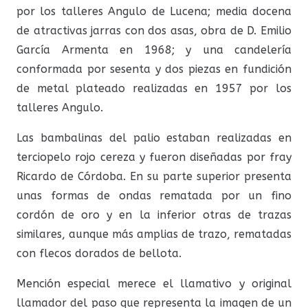
por los talleres Angulo de Lucena; media docena
de atractivas jarras con dos asas, obra de D. Emilio
García Armenta en 1968; y una candelería
conformada por sesenta y dos piezas en fundición
de metal plateado realizadas en 1957 por los
talleres Angulo.
Las bambalinas del palio estaban realizadas en
terciopelo rojo cereza y fueron diseñadas por fray
Ricardo de Córdoba. En su parte superior presenta
unas formas de ondas rematada por un fino
cordón de oro y en la inferior otras de trazas
similares, aunque más amplias de trazo, rematadas
con flecos dorados de bellota.
Mención especial merece el llamativo y original
llamador del paso que representa la imagen de un