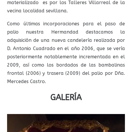
materializado es por los Talleres Villarreal de la
vecina localidad sevillana.
Como últimas incorporaciones para el paso de
palio nuestra Hermandad destacamos la
adquisición de una nueva candelería realizada por
D. Antonio Cuadrado en el año 2006, que se vería
posteriormente notablemente incrementada en el
2009, así como los bordados de las bambalinas
frontal (2006) y trasera (2009) del palio por Dña.
Mercedes Castro.
GALERÍA