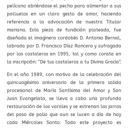
pelícano abriéndose el pecho para alimentar a sus
polluelos en un claro gesto de amor, haciendo
referencia a la advocación de nuestra Titular
mariana. Esta pieza de fundición plateada, fue
diseñada el imaginero cordobés D. Antonio Bernal,
labrada por D. Francisco Díaz Roncero y sufragada
por los costaleros en 1995, tal y como consta en
la inscripción: “De tus costaleros a tu Divina Gracia”.
En el año 1989, con motivo de la celebración del
quincuagésimo aniversario de la primera salida
procesional de María Santísima del Amor y San
Juan Evangelista, se lleva a cabo una profunda
restauración de los varales y se estrenan las jarras
del paso de palio que aun se lucen a día de hoy
cada Miércoles Santo. Todo este proyecto es