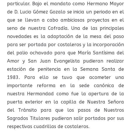
particular. Bajo el mandato como Hermano Mayor
de D. Lucio Gómez Gozalo se inicia un periodo en el
que se llevan a cabo ambiciosos proyectos en el
seno de nuestra Cofradía. Una de las principales
novedades es la adaptación de la mesa del paso
para ser portada por costaleros y la incorporación
del palio ochavado para que María Santísima del
Amor y San Juan Evangelista pudieran realizar
estación de penitencia en la Semana Santa de
1983. Para ello se tuvo que acometer una
importante reforma en la sede canónica de
nuestra Hermandad como fue la apertura de la
puerta exterior en la capilla de Nuestra Señora
del Tránsito para que los pasos de Nuestros
Sagrados Titulares pudieran salir portados por sus
respectivas cuadrillas de costaleros.