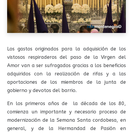
Los gastos originados para la adquisición de los
vistosos respiraderos del paso de la Virgen del
Amor van a ser sufragados gracias a los beneficios
adquiridos con la realización de rifas y a las
aportaciones de los miembros de la junta de
gobierno y devotos del barrio.
En los primeros años de la década de los 80,
comienza un importante y necesario proceso de
modernización de la Semana Santa cordobesa, en
general, y de la Hermandad de Pasión en