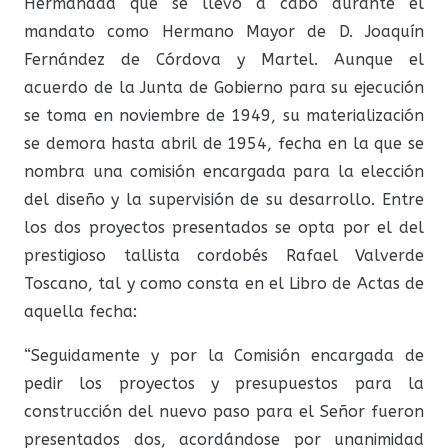
Hermandad que se llevó a cabo durante el
mandato como Hermano Mayor de D. Joaquín
Fernández de Córdova y Martel. Aunque el
acuerdo de la Junta de Gobierno para su ejecución
se toma en noviembre de 1949, su materialización
se demora hasta abril de 1954, fecha en la que se
nombra una comisión encargada para la elección
del diseño y la supervisión de su desarrollo. Entre
los dos proyectos presentados se opta por el del
prestigioso tallista cordobés Rafael Valverde
Toscano, tal y como consta en el Libro de Actas de
aquella fecha:
“Seguidamente y por la Comisión encargada de
pedir los proyectos y presupuestos para la
construcción del nuevo paso para el Señor fueron
presentados dos, acordándose por unanimidad