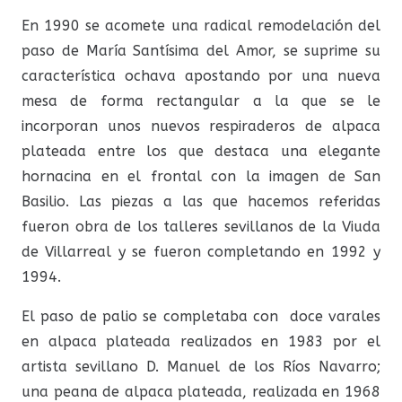
En 1990 se acomete una radical remodelación del
paso de María Santísima del Amor, se suprime su
característica ochava apostando por una nueva
mesa de forma rectangular a la que se le
incorporan unos nuevos respiraderos de alpaca
plateada entre los que destaca una elegante
hornacina en el frontal con la imagen de San
Basilio. Las piezas a las que hacemos referidas
fueron obra de los talleres sevillanos de la Viuda
de Villarreal y se fueron completando en 1992 y
1994.
El paso de palio se completaba con doce varales
en alpaca plateada realizados en 1983 por el
artista sevillano D. Manuel de los Ríos Navarro;
una peana de alpaca plateada, realizada en 1968