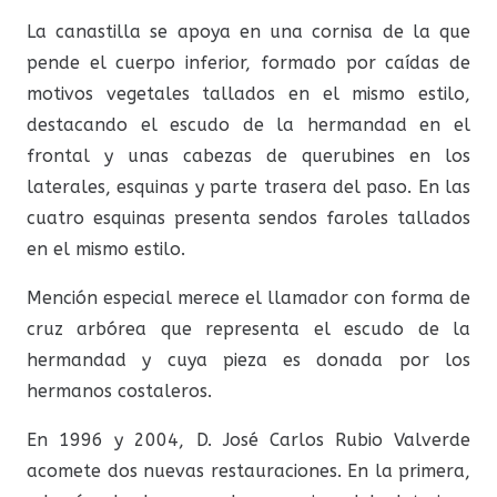
La canastilla se apoya en una cornisa de la que
pende el cuerpo inferior, formado por caídas de
motivos vegetales tallados en el mismo estilo,
destacando el escudo de la hermandad en el
frontal y unas cabezas de querubines en los
laterales, esquinas y parte trasera del paso. En las
cuatro esquinas presenta sendos faroles tallados
en el mismo estilo.
Mención especial merece el llamador con forma de
cruz arbórea que representa el escudo de la
hermandad y cuya pieza es donada por los
hermanos costaleros.
En 1996 y 2004, D. José Carlos Rubio Valverde
acomete dos nuevas restauraciones. En la primera,