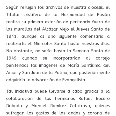
Según reflejan los archivos de nuestra diócesis, el
Titular cristífero de la Hermandad de Pasión
realiza su primera estación de penitencia fuera de
las murallas del Alcázar Viejo el Jueves Santo de
1941, aunque al año siguiente comenzaría a
realizarla el Miércoles Santo hasta nuestros días.
No obstante, no sería hasta la Semana Santa de
1949 cuando se incorporarían al cortejo
penitencial las imágenes de María Santísima del
Amor y San Juan de la Palma, que posteriormente
adquiriría la advocación de Evangelista.
Tal iniciativa puede llevarse a cabo gracias a la
colaboración de los hermanos Rafael Bocero
Dobado y Manuel Ramírez Calatrava, quienes
sufragan los gastos de las andas y corona de