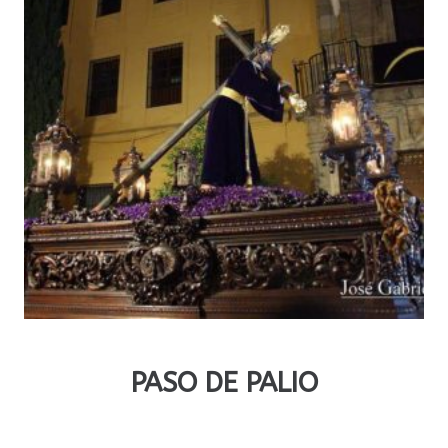
PASO DE PALIO