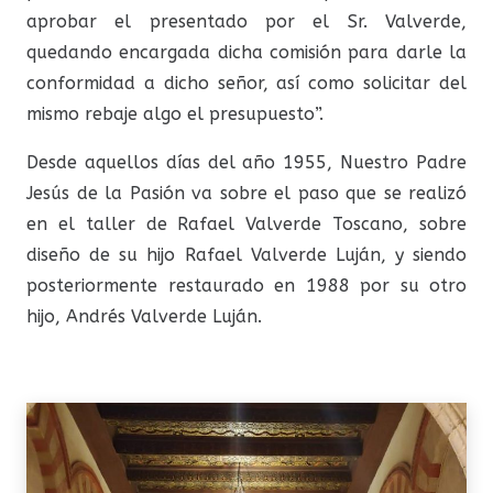
aprobar el presentado por el Sr. Valverde,
quedando encargada dicha comisión para darle la
conformidad a dicho señor, así como solicitar del
mismo rebaje algo el presupuesto”.
Desde aquellos días del año 1955, Nuestro Padre
Jesús de la Pasión va sobre el paso que se realizó
en el taller de Rafael Valverde Toscano, sobre
diseño de su hijo Rafael Valverde Luján, y siendo
posteriormente restaurado en 1988 por su otro
hijo, Andrés Valverde Luján.