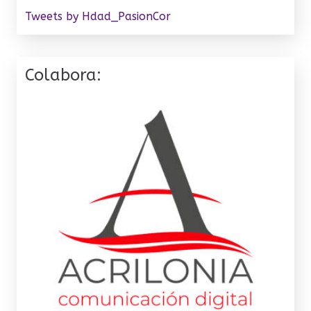
Tweets by Hdad_PasionCor
Colabora: