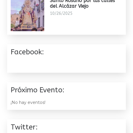
Santo Rosario por las calles
del Alcázar Viejo
10/26/2025
Facebook:
Próximo Evento:
¡No hay eventos!
Twitter: