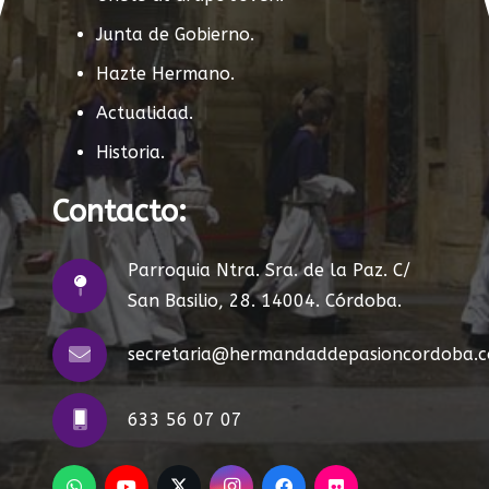
Junta de Gobierno.
Hazte Hermano.
Actualidad.
Historia.
Contacto:
Parroquia Ntra. Sra. de la Paz. C/
San Basilio, 28. 14004. Córdoba.
secretaria@hermandaddepasioncordoba.
633 56 07 07