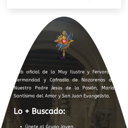
Web oficial de la Muy Ilustre y Fervorosa
Hermandad y Cofradía de Nazarenos de
Nuestro Padre Jesús de la Pasión, María
Santísima del Amor y San Juan Evangelista.
Lo + Buscado:
Únete al Grupo Joven.