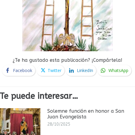
¿Te ha gustado esta publicación? ¡Compártela!
Facebook
Twitter
LinkedIn
WhatsApp
Te puede interesar…
Solemne función en honor a San
Juan Evangelista
28/10/2025