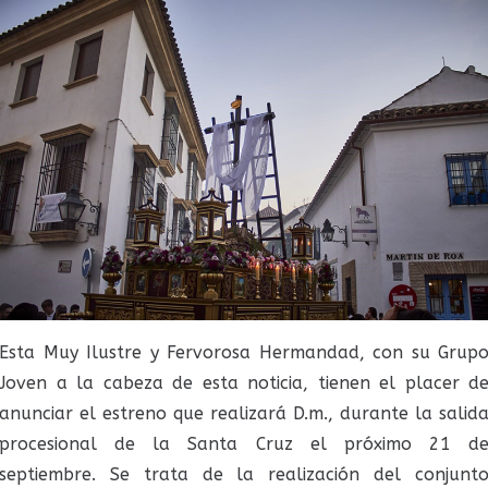
Esta Muy Ilustre y Fervorosa Hermandad, con su Grup
Joven a la cabeza de esta noticia, tienen el placer d
anunciar el estreno que realizará D.m., durante la salid
procesional de la Santa Cruz el próximo 21 d
septiembre. Se trata de la realización del conjunt