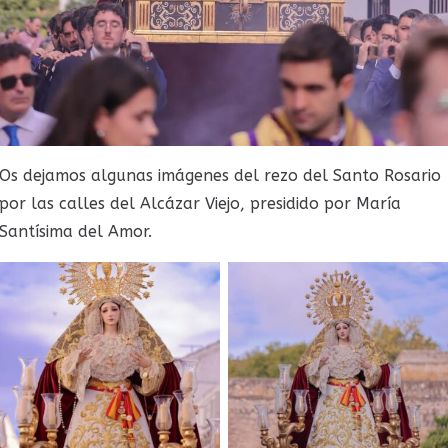
Os dejamos algunas imágenes del rezo del Santo Rosario
por las calles del Alcázar Viejo, presidido por María
Santísima del Amor.