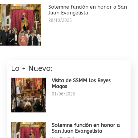
Solemne función en honor a San
Juan Evangelista
28/10/2025
Lo + Nuevo:
Visita de SSMM los Reyes
Magos
01/06/2026
Solemne función en honor a
San Juan Evangelista