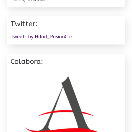
Twitter:
Tweets by Hdad_PasionCor
Colabora: