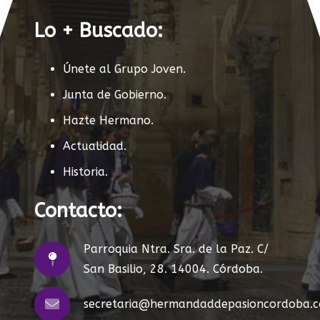
Lo + Buscado:
Únete al Grupo Joven.
Junta de Gobierno.
Hazte Hermano.
Actualidad.
Historia.
Contacto:
Parroquia Ntra. Sra. de la Paz. C/
San Basilio, 28. 14004. Córdoba.
secretaria@hermandaddepasioncordoba.