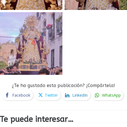
¿Te ha gustado esta publicación? ¡Compártela!
Facebook
Twitter
LinkedIn
WhatsApp
Te puede interesar…