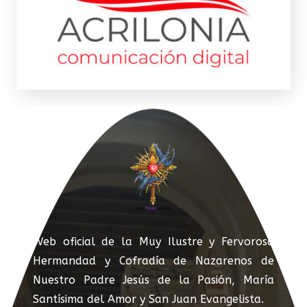
Web oficial de la Muy Ilustre y Fervorosa
Hermandad y Cofradía de Nazarenos de
Nuestro Padre Jesús de la Pasión, María
Santísima del Amor y San Juan Evangelista.