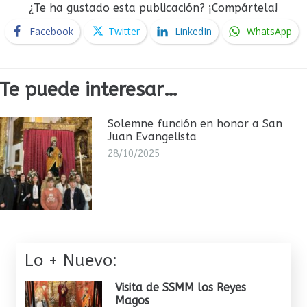
¿Te ha gustado esta publicación? ¡Compártela!
Facebook
Twitter
LinkedIn
WhatsApp
Te puede interesar…
Solemne función en honor a San
Juan Evangelista
28/10/2025
Lo + Nuevo:
Visita de SSMM los Reyes
Magos