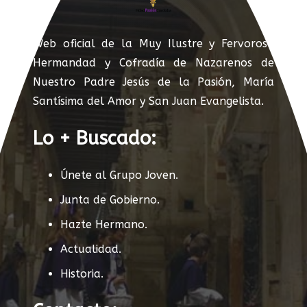
Web oficial de la Muy Ilustre y Fervorosa
Hermandad y Cofradía de Nazarenos de
Nuestro Padre Jesús de la Pasión, María
Santísima del Amor y San Juan Evangelista.
Lo + Buscado:
Únete al Grupo Joven.
Junta de Gobierno.
Hazte Hermano.
Actualidad.
Historia.