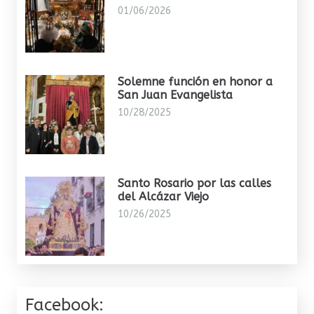
01/06/2026
Solemne función en honor a
San Juan Evangelista
10/28/2025
Santo Rosario por las calles
del Alcázar Viejo
10/26/2025
Facebook: