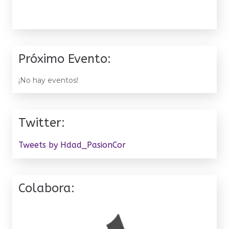
Próximo Evento:
¡No hay eventos!
Twitter:
Tweets by Hdad_PasionCor
Colabora: