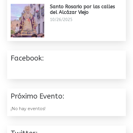
Santo Rosario por las calles
del Alcázar Viejo
10/26/2025
Facebook:
Próximo Evento:
¡No hay eventos!