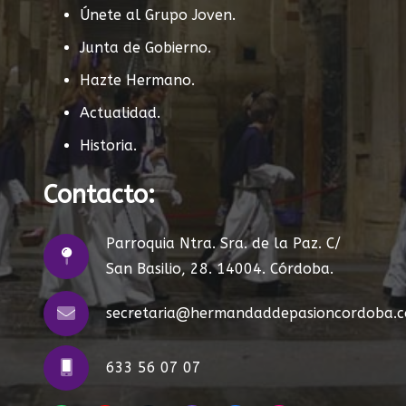
Únete al Grupo Joven.
Junta de Gobierno.
Hazte Hermano.
Actualidad.
Historia.
Contacto:
Parroquia Ntra. Sra. de la Paz. C/
San Basilio, 28. 14004. Córdoba.
secretaria@hermandaddepasioncordoba.
633 56 07 07