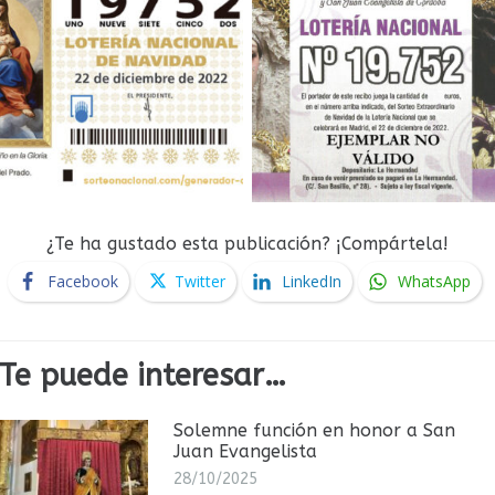
¿Te ha gustado esta publicación? ¡Compártela!
Facebook
Twitter
LinkedIn
WhatsApp
Te puede interesar…
Solemne función en honor a San
Juan Evangelista
28/10/2025