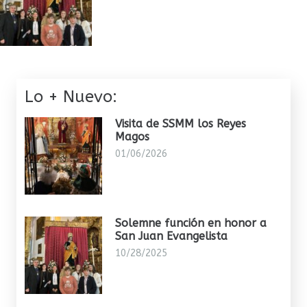
Lo + Nuevo:
Visita de SSMM los Reyes
Magos
01/06/2026
Solemne función en honor a
San Juan Evangelista
10/28/2025