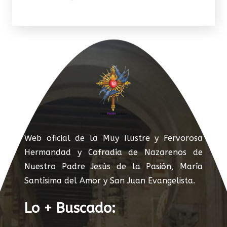
Web oficial de la Muy Ilustre y Fervorosa
Hermandad y Cofradía de Nazarenos de
Nuestro Padre Jesús de la Pasión, María
Santísima del Amor y San Juan Evangelista.
Lo + Buscado: