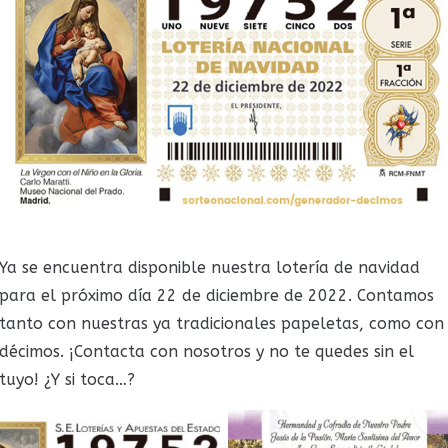
Ya se encuentra disponible nuestra lotería de navidad
para el próximo día 22 de diciembre de 2022. Contamos
tanto con nuestras ya tradicionales papeletas, como con
décimos. ¡Contacta con nosotros y no te quedes sin el
tuyo! ¿Y si toca…?