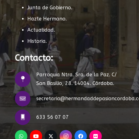
Junta de Gobierno.
Hazte Hermano.
Actualidad.
Historia.
Contacto:
Parroquia Ntra. Sra. de la Paz. C/
San Basilio, 28. 14004. Córdoba.
secretaria@hermandaddepasioncordoba.
633 56 07 07