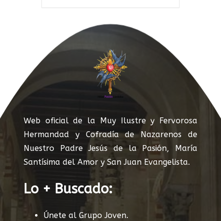
Web oficial de la Muy Ilustre y Fervorosa
Hermandad y Cofradía de Nazarenos de
Nuestro Padre Jesús de la Pasión, María
Santísima del Amor y San Juan Evangelista.
Lo + Buscado:
Únete al Grupo Joven.