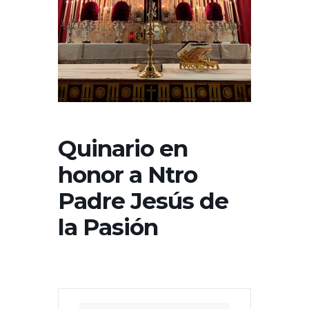
Quinario en
honor a Ntro
Padre Jesús de
la Pasión