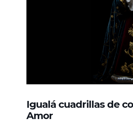
Igualá cuadrillas de c
Amor