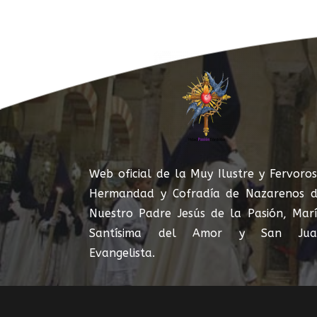
Web oficial de la Muy Ilustre y Fervoro
Hermandad y Cofradía de Nazarenos 
Nuestro Padre Jesús de la Pasión, Mar
Santísima del Amor y San Jua
Evangelista.