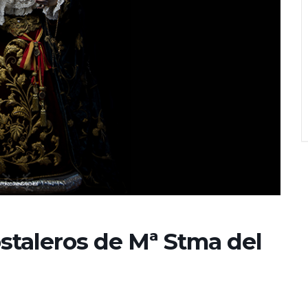
ostaleros de Mª Stma del