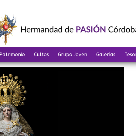
Patrimonio
Cultos
Grupo Joven
Galerías
Teso