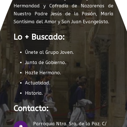
Hermandad y Cofradía de Nazarenos de
Nuestro Padre Jesús de la Pasión, María
Santísima del Amor y San Juan Evangelista.
Lo + Buscado:
Únete al Grupo Joven.
Junta de Gobierno.
Hazte Hermano.
Actualidad.
Historia.
Contacto:
Parroquia Ntra. Sra. de la Paz. C/