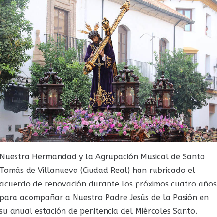
Nuestra Hermandad y la Agrupación Musical de Santo
Tomás de Villanueva (Ciudad Real) han rubricado el
acuerdo de renovación durante los próximos cuatro años
para acompañar a Nuestro Padre Jesús de la Pasión en
su anual estación de penitencia del Miércoles Santo.