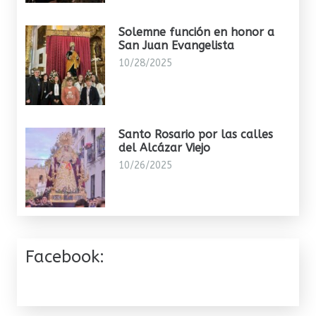
Solemne función en honor a
San Juan Evangelista
10/28/2025
Santo Rosario por las calles
del Alcázar Viejo
10/26/2025
Facebook: