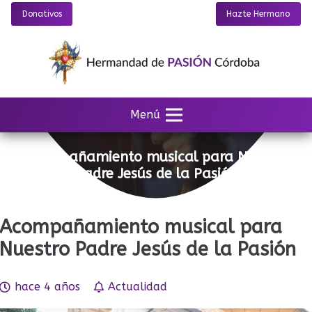
Donativos
Hazte Hermano
Menú
Acompañamiento musical para Nuestro
Padre Jesús de la Pasión
Acompañamiento musical para
Nuestro Padre Jesús de la Pasión
hace 4 años
Actualidad