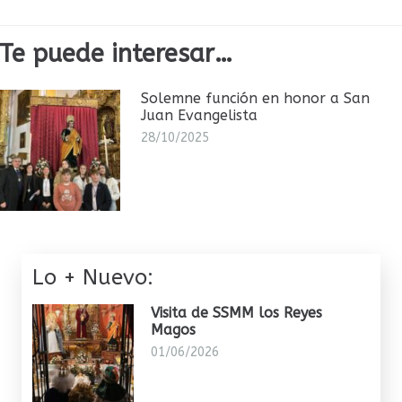
Te puede interesar…
Solemne función en honor a San
Juan Evangelista
28/10/2025
Lo + Nuevo:
Visita de SSMM los Reyes
Magos
01/06/2026