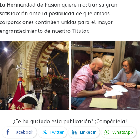
La Hermandad de Pasión quiere mostrar su gran
satisfacción ante la posibilidad de que ambas
corporaciones continúen unidas para el mayor
engrandecimiento de nuestro Titular.
¿Te ha gustado esta publicación? ¡Compártela!
Facebook
Twitter
LinkedIn
WhatsApp