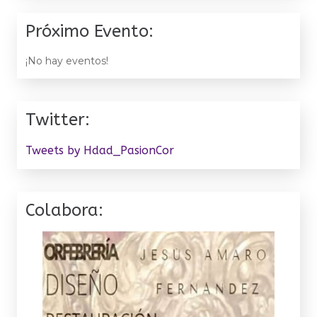
Próximo Evento:
¡No hay eventos!
Twitter:
Tweets by Hdad_PasionCor
Colabora: