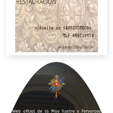
Web oficial de la Muy Ilustre y Fervorosa