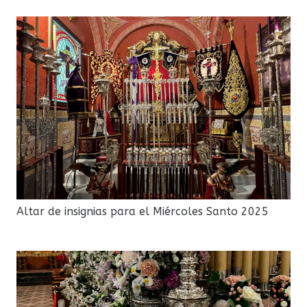
Altar de insignias para el Miércoles Santo 2025