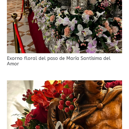
Exorno floral del paso de María Santísima del
Amor