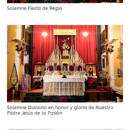
Solemne Fiesta de Regla
Solemne Quinario en honor y gloria de Nuestro
Padre Jesús de la Pasión