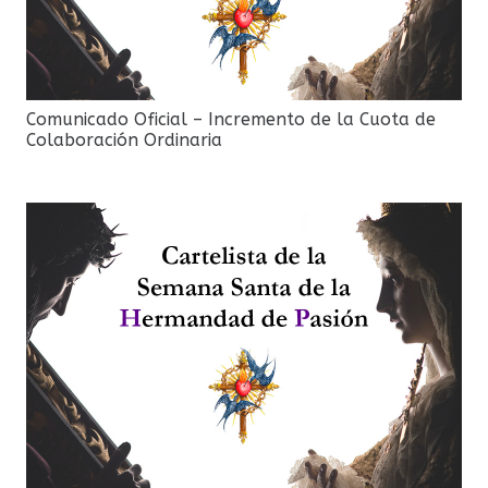
Comunicado Oficial – Incremento de la Cuota de
Colaboración Ordinaria