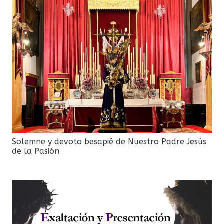
Solemne y devoto besapié de Nuestro Padre Jesús
de la Pasión