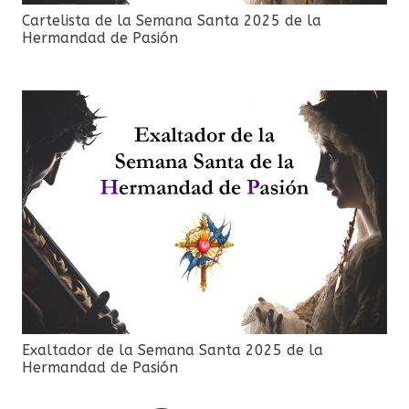
Cartelista de la Semana Santa 2025 de la
Hermandad de Pasión
Exaltador de la Semana Santa 2025 de la
Hermandad de Pasión