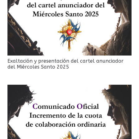
Exaltación y presentación del cartel anunciador
del Miércoles Santo 2025